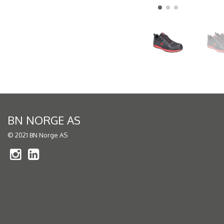
BN NORGE AS
© 2021 BN Norge AS